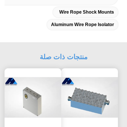
Wire Rope Shock Mounts
Aluminum Wire Rope Isolator
منتجات ذات صلة