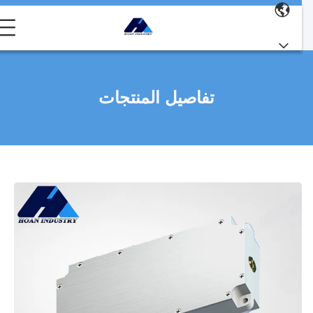
تفاصيل المنتجات