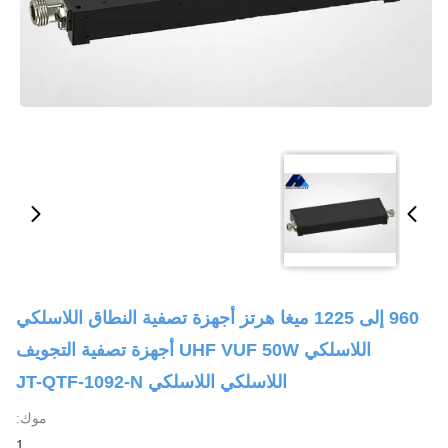
960 إلى 1225 ميغا هرتز أجهزة تصفية النطاق اللاسلكي
اللاسلكي UHF VUF 50W أجهزة تصفية التجويف
اللاسلكي اللاسلكي JT-QTF-1092-N
موك:
1