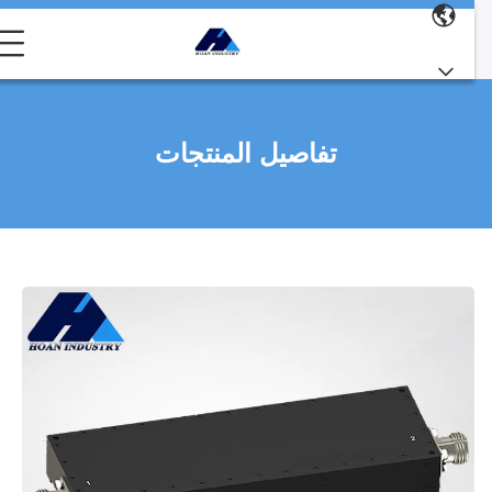
تفاصيل المنتجات